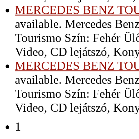
MERCEDES BENZ TO
available. Mercedes Ben
Tourismo Szín: Fehér Ül
Video, CD lejátszó, Kony
MERCEDES BENZ TO
available. Mercedes Ben
Tourismo Szín: Fehér Ül
Video, CD lejátszó, Kony
1