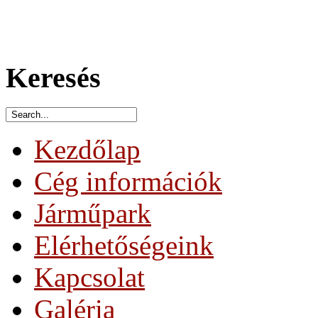
Keresés
Kezdőlap
Cég információk
Járműpark
Elérhetőségeink
Kapcsolat
Galéria