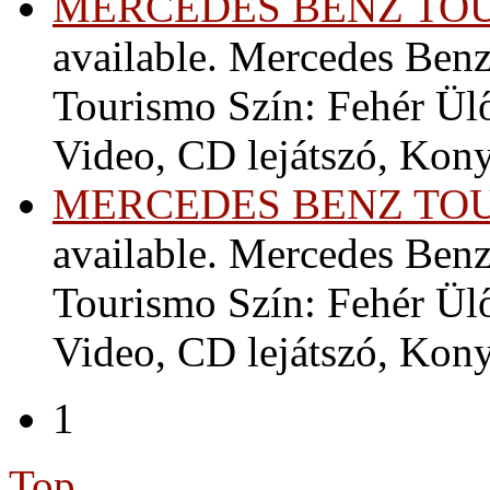
MERCEDES BENZ TO
available. Mercedes Ben
Tourismo Szín: Fehér Ül
Video, CD lejátszó, Kony
MERCEDES BENZ TO
available. Mercedes Ben
Tourismo Szín: Fehér Ül
Video, CD lejátszó, Kony
1
Top