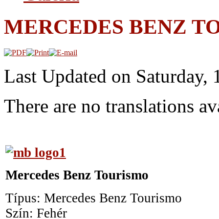
MERCEDES BENZ T
Last Updated on Saturday, 
There are no translations av
Mercedes Benz Tourismo
Típus: Mercedes Benz Tourismo
Szín: Fehér