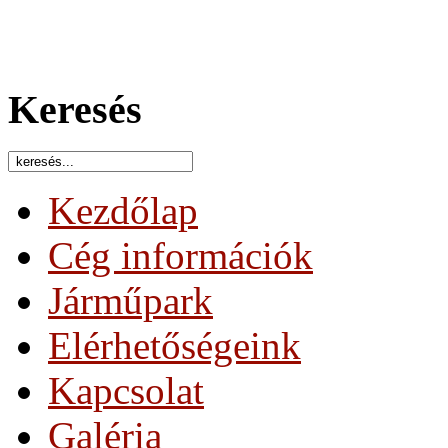
Keresés
Kezdőlap
Cég információk
Járműpark
Elérhetőségeink
Kapcsolat
Galéria